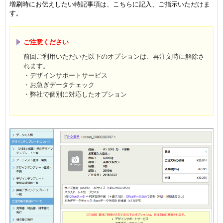
増刷時にお伝えしたい特記事項は、こちらに記入、ご指示いただけま
す。
ご注意ください
前回ご利用いただいた以下のオプションは、再注文時に解除さ
れます。
・デザインサポートサービス
・お急ぎデータチェック
・弊社で個別に対応したオプション