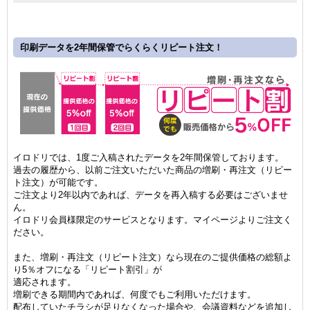
印刷データを2年間保管でらくらくリピート注文！
イロドリでは、1度ご入稿されたデータを2年間保管しております。
過去の履歴から、以前ご注文いただいた商品の増刷・再注文（リピー
ト注文）が可能です。
ご注文より2年以内であれば、データを再入稿する必要はございませ
ん。
イロドリ会員様限定のサービスとなります。マイページよりご注文く
ださい。
また、増刷・再注文（リピート注文）なら現在のご提供価格の総額よ
り5％オフになる「リピート割引」が
適応されます。
増刷できる期間内であれば、何度でもご利用いただけます。
配布していたチラシが足りなくなった場合や、会議資料などを追加し