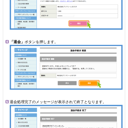
「退会」
ボタンを押します。
退会処理完了のメッセージが表示されて終了となります。