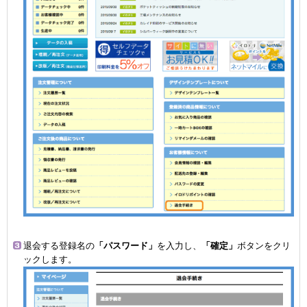
退会する登録名の
「パスワード」
を入力し、
「確定」
ボタンをクリ
ックします。