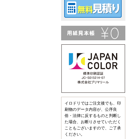
イロドリではご注文後でも、印
刷物のデータ内容が、公序良
俗・法律に反するものと判断し
た場合、お断りさせていただく
こともございますので、ご了承
ください。