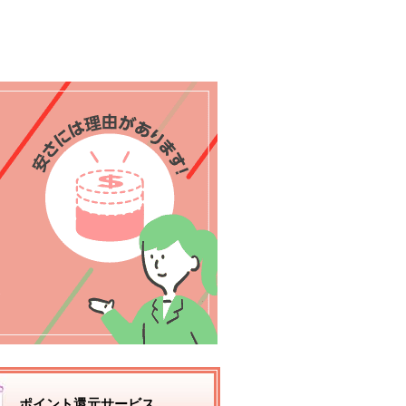
ポイント還元サービス