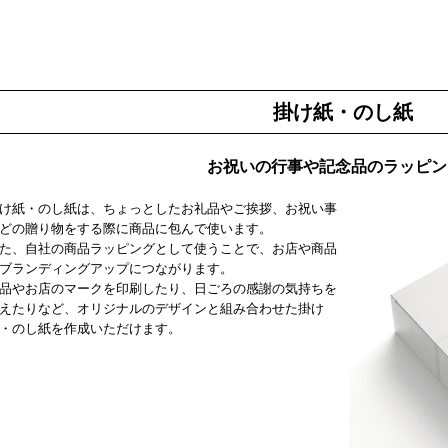
掛け紙・のし紙
お祝いの行事や記念品のラッピン
け紙・のし紙は、ちょっとしたお礼品やご挨拶、お祝い事
どの贈り物をする際に商品に包んで使います。
た、自社の商品ラッピングとして使うことで、お店や商品
ブランディングアップにつながります。
品やお店のマークを印刷したり、日ごろの感謝の気持ちを
えたりなど、オリジナルのデザインと組み合わせた掛け
・のし紙を作成いただけます。