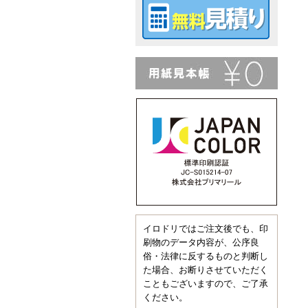
イロドリではご注文後でも、印
刷物のデータ内容が、公序良
俗・法律に反するものと判断し
た場合、お断りさせていただく
こともございますので、ご了承
ください。