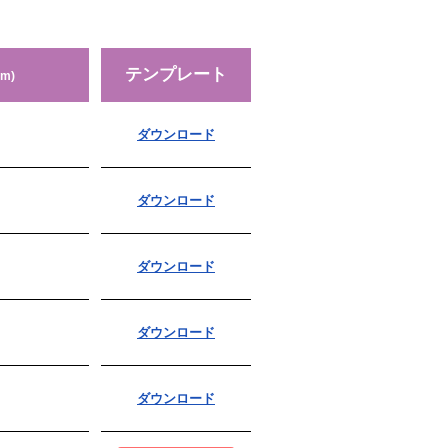
テンプレート
m)
ダウンロード
ダウンロード
ダウンロード
ダウンロード
ダウンロード