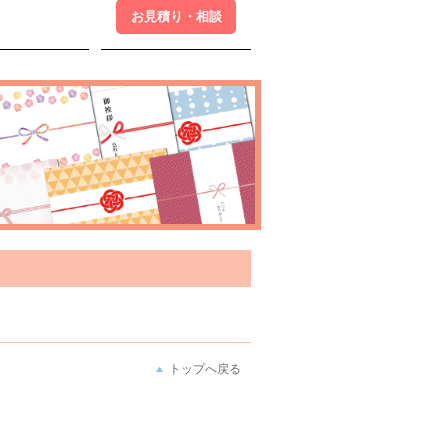
お見積り・相談
トップへ戻る