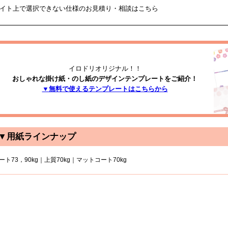
イト上で選択できない仕様のお見積り・相談はこちら
イロドリオリジナル！！
おしゃれな掛け紙・のし紙のデザインテンプレートをご紹介！
▼無料で使えるテンプレートはこちらから
▼用紙ラインナップ
ート73，90kg｜上質70kg｜マットコート70kg