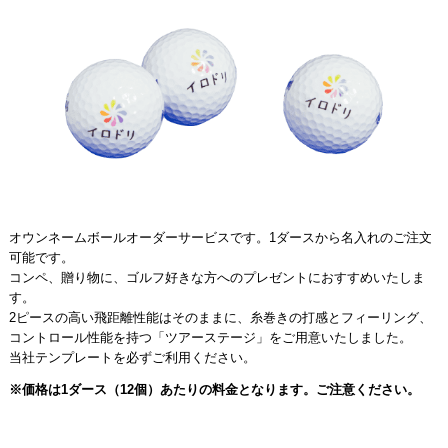
オウンネームボールオーダーサービスです。1ダースから名入れのご注文
可能です。
コンペ、贈り物に、ゴルフ好きな方へのプレゼントにおすすめいたしま
す。
2ピースの高い飛距離性能はそのままに、糸巻きの打感とフィーリング、
コントロール性能を持つ「ツアーステージ」をご用意いたしました。
当社テンプレートを必ずご利用ください。
※価格は1ダース（12個）あたりの料金となります。ご注意ください。