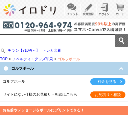
チラシ【710円～】
トレカ印刷
TOP
>
ノベルティ・グッズ印刷
>
ゴルフボール
ゴルフボール
ゴルフボール
サイトにない仕様のお見積り・相談はこちら
お名前やメッセージをボールにプリントできる！