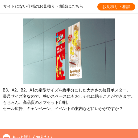
サイトにない仕様のお見積り・相談はこちら
B3、A2、B2、A1の定型サイズを縦半分にした大きさの短冊ポスター。
長尺サイズ名なので、狭いスペースにもおしゃれに貼ることができます。
もちろん、高品質のオフセット印刷。
セール広告、キャンペーン、イベントの案内などにいかがですか？
もっと詳しく知りたい