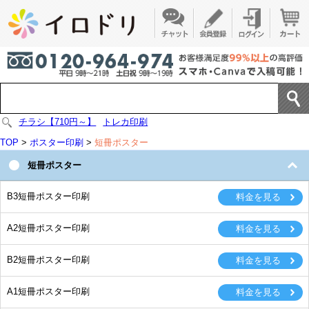
チラシ【710円～】
トレカ印刷
TOP
>
ポスター印刷
>
短冊ポスター
短冊ポスター
B3短冊ポスター印刷
A2短冊ポスター印刷
B2短冊ポスター印刷
A1短冊ポスター印刷