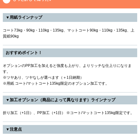
▼用紙ラインナップ
コート73kg・90kg・110kg・135kg、マットコート90kg・110kg・135kg、上
質紙90kg
おすすめポイント！
オプションのPP加工を加えると強度も上がり、よりリッチな仕上りになりま
す。
※ツヤあり、ツヤなしが選べます（＋1日納期）
※用紙 コート/マットコート135kg限定のオプション加工です。
▼加工オプション（商品によって異なります）ラインナップ
折り加工（+1日）、PP加工（+1日） ※コート/マットコート135kg限定です。
▼注意点