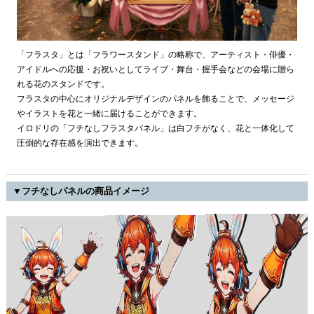
「フラスタ」とは「フラワースタンド」の略称で、アーティスト・俳優・
アイドルへの応援・お祝いとしてライブ・舞台・握手会などの会場に贈ら
れる花のスタンドです。
フラスタの中心にオリジナルデザインのパネルを飾ることで、メッセージ
やイラストを花と一緒に届けることができます。
イロドリの「フチなしフラスタパネル」は白フチがなく、花と一体化して
圧倒的な存在感を演出できます。
▼フチなしパネルの商品イメージ