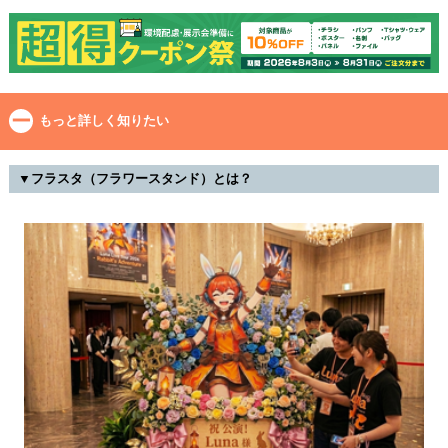
もっと詳しく知りたい
▼フラスタ（フラワースタンド）とは？