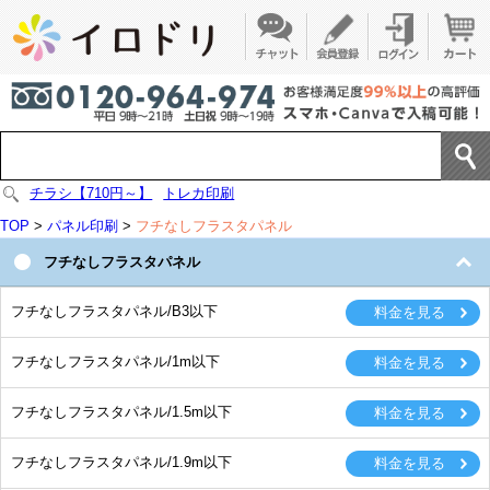
チラシ【710円～】
トレカ印刷
TOP
>
パネル印刷
>
フチなしフラスタパネル
フチなしフラスタパネル
フチなしフラスタパネル/B3以下
フチなしフラスタパネル/1m以下
フチなしフラスタパネル/1.5m以下
フチなしフラスタパネル/1.9m以下