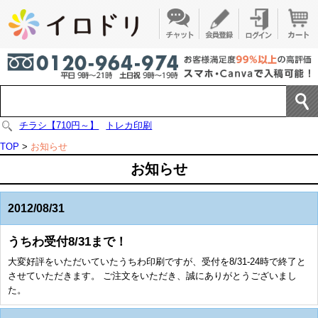
チラシ【710円～】
トレカ印刷
TOP
>
お知らせ
お知らせ
2012/08/31
うちわ受付8/31まで！
大変好評をいただいていたうちわ印刷ですが、受付を8/31-24時で終了と
させていただきます。 ご注文をいただき、誠にありがとうございまし
た。