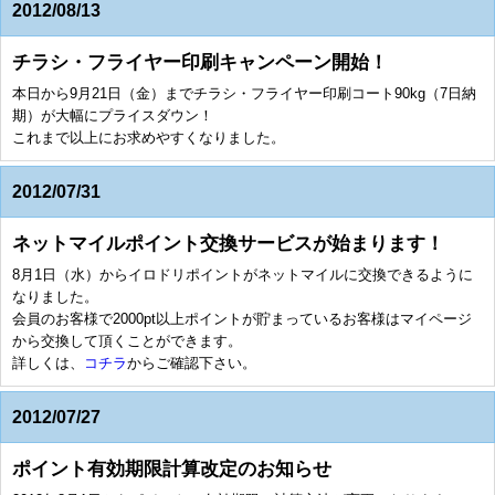
2012/08/13
チラシ・フライヤー印刷キャンペーン開始！
本日から9月21日（金）までチラシ・フライヤー印刷コート90kg（7日納
期）が大幅にプライスダウン！
これまで以上にお求めやすくなりました。
2012/07/31
ネットマイルポイント交換サービスが始まります！
8月1日（水）からイロドリポイントがネットマイルに交換できるように
なりました。
会員のお客様で2000pt以上ポイントが貯まっているお客様はマイページ
から交換して頂くことができます。
詳しくは、
コチラ
からご確認下さい。
2012/07/27
ポイント有効期限計算改定のお知らせ