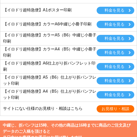
【イロドリ超特急便】A1ポスター印刷
【イロドリ超特急便】カラーA6中綴じ小冊子印刷
【イロドリ超特急便】カラーA5（B6）中綴じ小冊子
印刷
【イロドリ超特急便】カラーA4（B5）中綴じ小冊子
印刷
【イロドリ超特急便】A6仕上がり折パンフレット印
刷
【イロドリ超特急便】A5（B6）仕上がり折パンフレ
ット印刷
【イロドリ超特急便】A4（B5）仕上がり折パンフレ
ット印刷
サイトにない仕様のお見積り・相談はこちら
中綴じ、折パンフは15時、その他の商品は16時までに商品のご注文及び
データのご入稿を頂けると