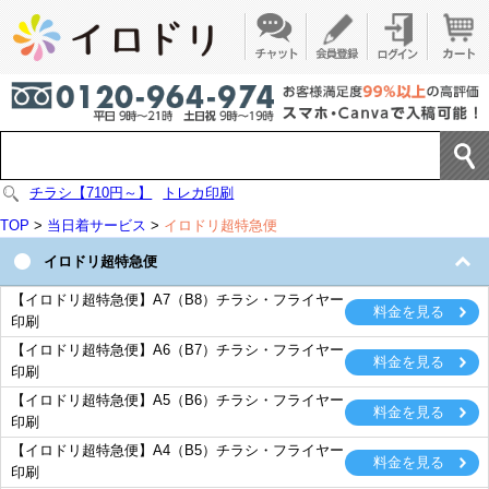
チラシ【710円～】
トレカ印刷
TOP
>
当日着サービス
>
イロドリ超特急便
イロドリ超特急便
【イロドリ超特急便】A7（B8）チラシ・フライヤー
印刷
【イロドリ超特急便】A6（B7）チラシ・フライヤー
印刷
【イロドリ超特急便】A5（B6）チラシ・フライヤー
印刷
【イロドリ超特急便】A4（B5）チラシ・フライヤー
印刷