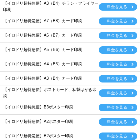
【イロドリ超特急便】A3（B4）チラシ・フライヤー
印刷
【イロドリ超特急便】A7（B8）カード印刷
【イロドリ超特急便】A6（B7）カード印刷
【イロドリ超特急便】A5（B6）カード印刷
【イロドリ超特急便】A4（B5）カード印刷
【イロドリ超特急便】A3（B4）カード印刷
【イロドリ超特急便】ポストカード、私製はがき印
刷
【イロドリ超特急便】B3ポスター印刷
【イロドリ超特急便】A2ポスター印刷
【イロドリ超特急便】B2ポスター印刷