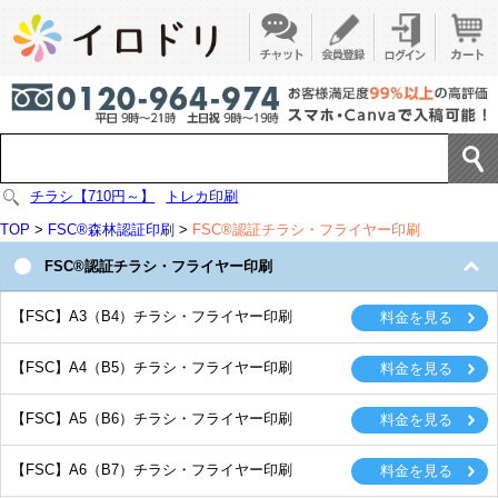
チラシ【710円～】
トレカ印刷
TOP
>
FSC®森林認証印刷
>
FSC®認証チラシ・フライヤー印刷
FSC®認証チラシ・フライヤー印刷
【FSC】A3（B4）チラシ・フライヤー印刷
【FSC】A4（B5）チラシ・フライヤー印刷
【FSC】A5（B6）チラシ・フライヤー印刷
【FSC】A6（B7）チラシ・フライヤー印刷