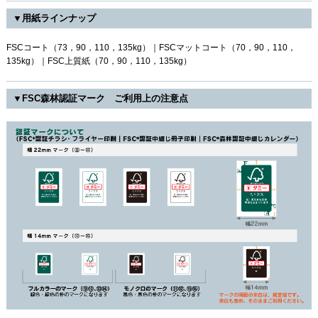
▼用紙ラインナップ
FSCコート（73，90，110，135kg）｜FSCマットコート（70，90，110，
135kg）｜FSC上質紙（70，90，110，135kg）
▼FSC森林認証マーク ご利用上の注意点