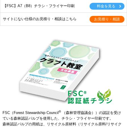
【FSC】A7（B8）チラシ・フライヤー印刷
サイトにない仕様のお見積り・相談はこちら
®
FSC（Forest Stewardship Council
（森林管理協議会））の認証を受け
ている森林認証パルプを使用した、チラシ・フライヤー印刷です。
森林認証パルプの用紙は、リサイクル原材料（リサイクル原料/リサイク