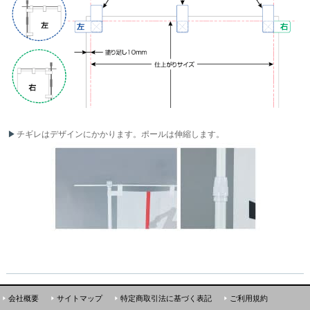
チギレはデザインにかかります。ポールは伸縮します。
会社概要
サイトマップ
特定商取引法に基づく表記
ご利用規約