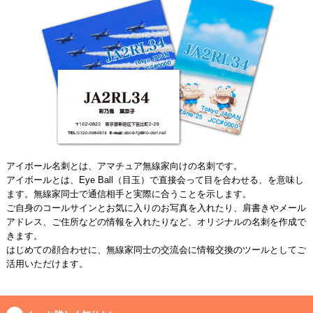
アイボール名刺とは、アマチュア無線家向けの名刺です。
アイボールとは、Eye Ball（目玉）で直接会って目を合わせる、を意味し
ます。無線家同士で通信相手と実際に合うことを示します。
ご自身のコールサインとお気に入りのお写真を入れたり、肩書きやメール
アドレス、ご住所などの情報を入れたりなど、オリジナルの名刺を作成で
きます。
はじめての顔合わせに、無線家同士の交流会に情報交換のツールとしてご
活用いただけます。