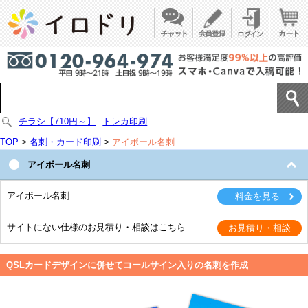
チラシ【710円～】
トレカ印刷
TOP
>
名刺・カード印刷
>
アイボール名刺
アイボール名刺
アイボール名刺
サイトにない仕様のお見積り・相談はこちら
QSLカードデザインに併せてコールサイン入りの名刺を作成