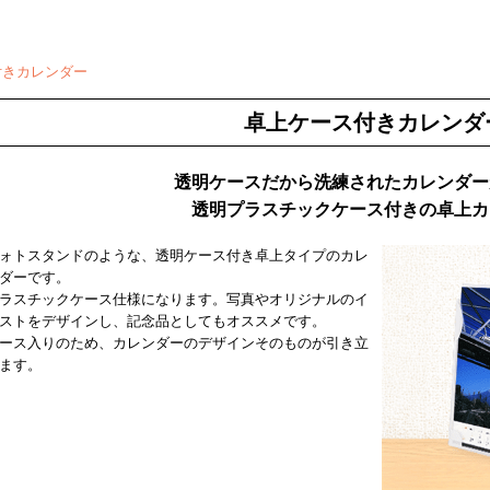
付きカレンダー
卓上ケース付きカレンダ
透明ケースだから洗練されたカレンダー
透明プラスチックケース付きの卓上カ
ォトスタンドのような、透明ケース付き卓上タイプのカレ
ダーです。
ラスチックケース仕様になります。写真やオリジナルのイ
ストをデザインし、記念品としてもオススメです。
ース入りのため、カレンダーのデザインそのものが引き立
ます。