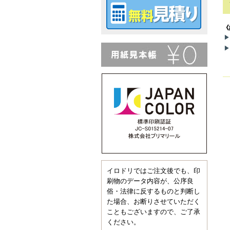
《
イロドリではご注文後でも、印
刷物のデータ内容が、公序良
俗・法律に反するものと判断し
た場合、お断りさせていただく
こともございますので、ご了承
ください。