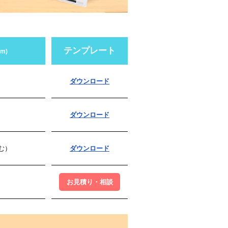
テンプレート
m)
ダウンロード
ダウンロード
含む）
ダウンロード
お見積り・相談