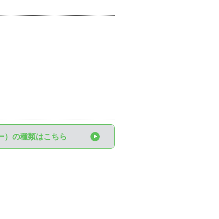
ー）の種類はこちら