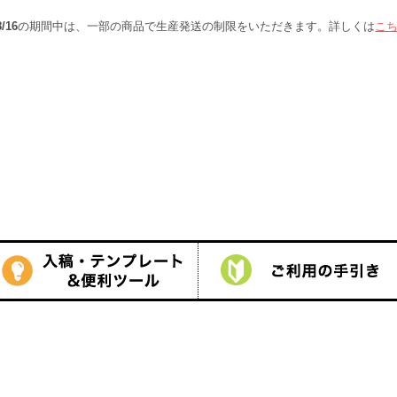
しくは
こちら
をご覧ください