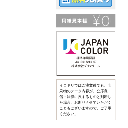
イロドリではご注文後でも、印
刷物のデータ内容が、公序良
俗・法律に反するものと判断し
た場合、お断りさせていただく
こともございますので、ご了承
ください。