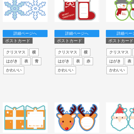
詳細ページへ
詳細ページへ
詳細ペー
ポストカード
ポストカード
ポストカード
クリスマス
横
クリスマス
横
クリスマス
はがき
表
青
はがき
表
赤
はがき
表
かわいい
かわいい
かわいい