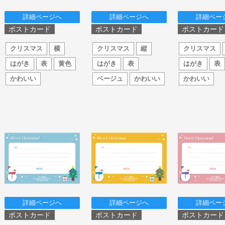
詳細ページへ
詳細ページへ
詳細ペー
ポストカード
ポストカード
ポストカード
クリスマス
横
クリスマス
縦
クリスマス
はがき
表
黄色
はがき
表
はがき
表
かわいい
ベージュ
かわいい
かわいい
詳細ページへ
詳細ページへ
詳細ペー
ポストカード
ポストカード
ポストカード