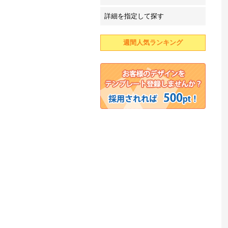
詳細を指定して探す
週間人気ランキング