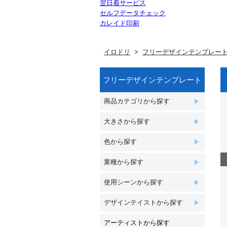
翌日着サービス
セルフデータチェック
カレイド印刷
イロドリ
フリーデザインテンプレー
フリーデザインテンプレート
商品カテゴリから探す
大きさから探す
色から探す
業種から探す
使用シーンから探す
デザインテイストから探す
アーティストから探す