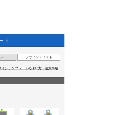
ート
ン
デザインテイスト
ザインテンプレートの使い方・注意事項