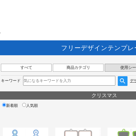
ト
フリーデザインテンプレ
すべて
商品カテゴリ
使用シー
キーワード
デ
クリスマス
新着順
人気順