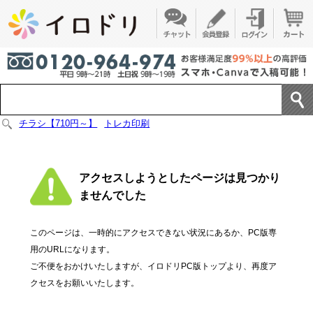
チラシ【710円～】
トレカ印刷
アクセスしようとしたページは見つかり
ませんでした
このページは、一時的にアクセスできない状況にあるか、PC版専
用のURLになります。
ご不便をおかけいたしますが、イロドリPC版トップより、再度ア
クセスをお願いいたします。