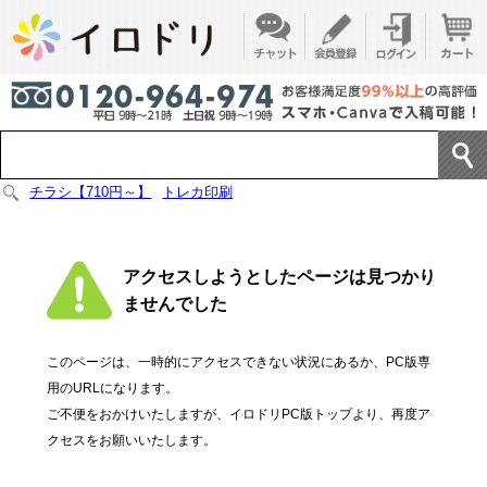
チラシ【710円～】
トレカ印刷
アクセスしようとしたページは見つかり
ませんでした
このページは、一時的にアクセスできない状況にあるか、PC版専
用のURLになります。
ご不便をおかけいたしますが、イロドリPC版トップより、再度ア
クセスをお願いいたします。