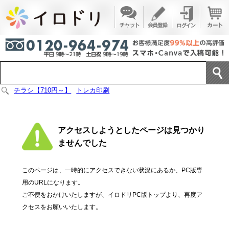
チラシ【710円～】
トレカ印刷
アクセスしようとしたページは見つかり
ませんでした
このページは、一時的にアクセスできない状況にあるか、PC版専
用のURLになります。
ご不便をおかけいたしますが、イロドリPC版トップより、再度ア
クセスをお願いいたします。