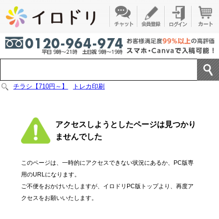
チラシ【710円～】
トレカ印刷
アクセスしようとしたページは見つかり
ませんでした
このページは、一時的にアクセスできない状況にあるか、PC版専
用のURLになります。
ご不便をおかけいたしますが、イロドリPC版トップより、再度ア
クセスをお願いいたします。