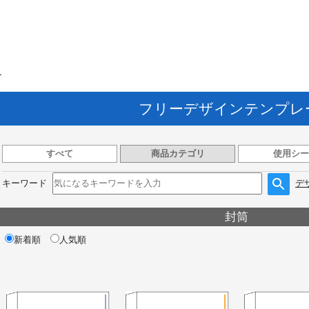
ト
フリーデザインテンプレ
すべて
商品カテゴリ
使用シー
キーワード
デ
封筒
新着順
人気順