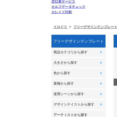
翌日着サービス
セルフデータチェック
カレイド印刷
イロドリ
フリーデザインテンプレー
フリーデザインテンプレート
商品カテゴリから探す
大きさから探す
色から探す
業種から探す
使用シーンから探す
デザインテイストから探す
アーティストから探す