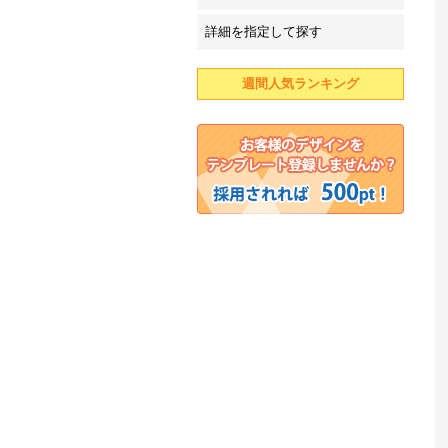
詳細を指定して探す
週間人気ランキング