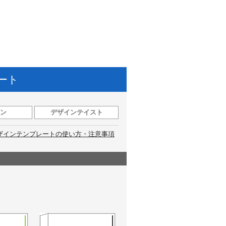
ート
ン
デザインテイスト
ザインテンプレートの使い方・注意事項