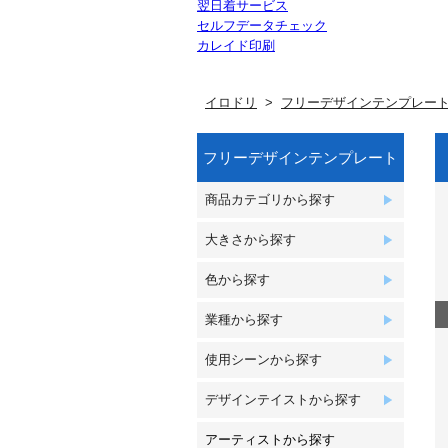
翌日着サービス
セルフデータチェック
カレイド印刷
イロドリ
フリーデザインテンプレー
フリーデザインテンプレート
商品カテゴリから探す
大きさから探す
色から探す
業種から探す
使用シーンから探す
デザインテイストから探す
アーティストから探す