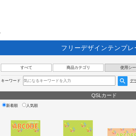
ト
フリーデザインテンプレ
すべて
商品カテゴリ
使用シー
キーワード
デ
QSLカード
新着順
人気順