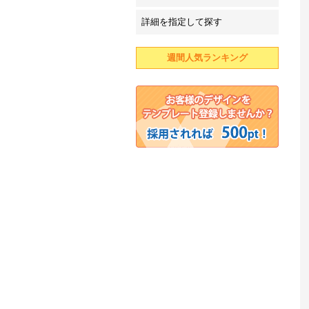
詳細を指定して探す
週間人気ランキング