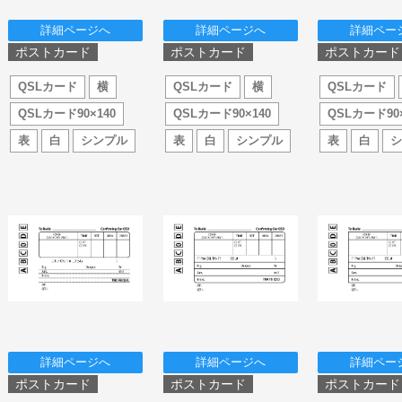
詳細ページへ
詳細ページへ
詳細ペー
ポストカード
ポストカード
ポストカード
QSLカード
横
QSLカード
横
QSLカード
QSLカード90×140
QSLカード90×140
QSLカード90×
表
白
シンプル
表
白
シンプル
表
白
詳細ページへ
詳細ページへ
詳細ペー
ポストカード
ポストカード
ポストカード