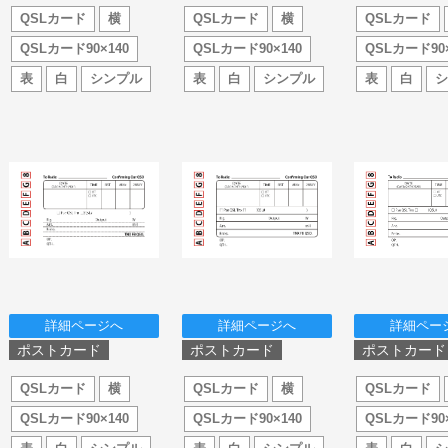
QSLカード
横
QSLカード
横
QSLカード
QSLカード90×140
QSLカード90×140
QSLカード90×
表
白
シンプル
表
白
シンプル
表
白
詳細ページへ
詳細ページへ
詳細ペー
ポストカード
ポストカード
ポストカード
QSLカード
横
QSLカード
横
QSLカード
QSLカード90×140
QSLカード90×140
QSLカード90×