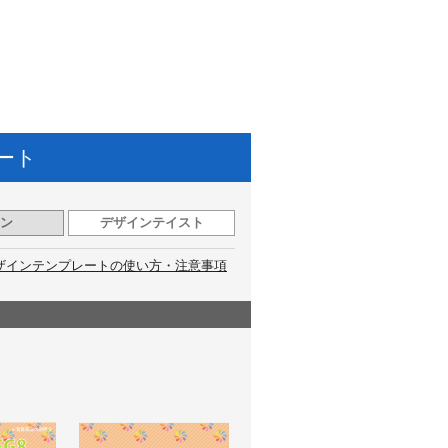
ート
ン
デザインテイスト
ザインテンプレートの使い方・注意事項