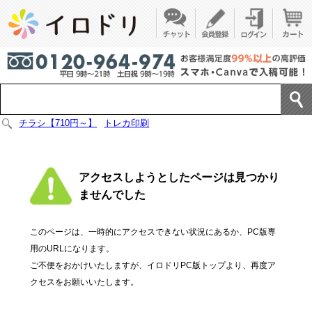
チラシ【710円～】
トレカ印刷
アクセスしようとしたページは見つかり
ませんでした
このページは、一時的にアクセスできない状況にあるか、PC版専
用のURLになります。
ご不便をおかけいたしますが、イロドリPC版トップより、再度ア
クセスをお願いいたします。