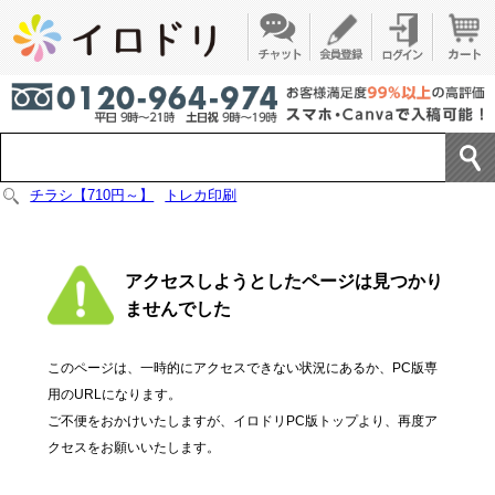
チラシ【710円～】
トレカ印刷
アクセスしようとしたページは見つかり
ませんでした
このページは、一時的にアクセスできない状況にあるか、PC版専
用のURLになります。
ご不便をおかけいたしますが、イロドリPC版トップより、再度ア
クセスをお願いいたします。