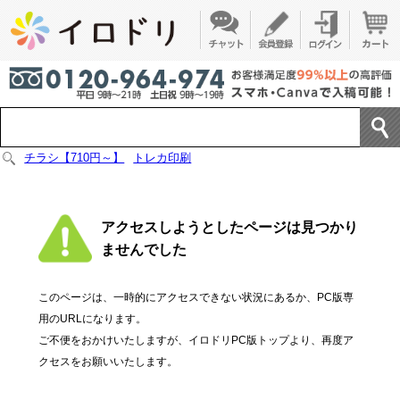
チラシ【710円～】
トレカ印刷
アクセスしようとしたページは見つかり
ませんでした
このページは、一時的にアクセスできない状況にあるか、PC版専
用のURLになります。
ご不便をおかけいたしますが、イロドリPC版トップより、再度ア
クセスをお願いいたします。