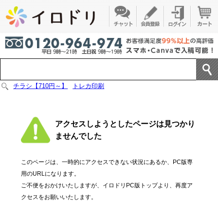
チラシ【710円～】
トレカ印刷
アクセスしようとしたページは見つかり
ませんでした
このページは、一時的にアクセスできない状況にあるか、PC版専
用のURLになります。
ご不便をおかけいたしますが、イロドリPC版トップより、再度ア
クセスをお願いいたします。