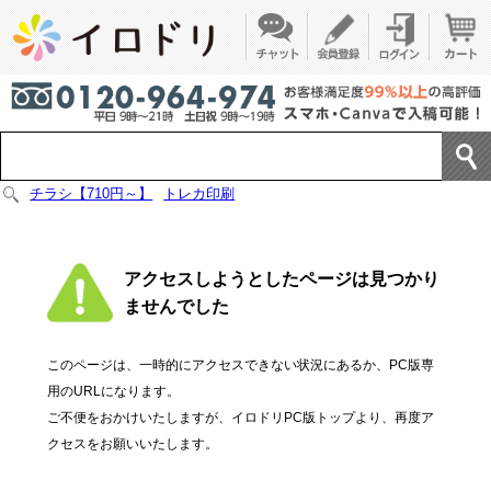
チラシ【710円～】
トレカ印刷
アクセスしようとしたページは見つかり
ませんでした
このページは、一時的にアクセスできない状況にあるか、PC版専
用のURLになります。
ご不便をおかけいたしますが、イロドリPC版トップより、再度ア
クセスをお願いいたします。