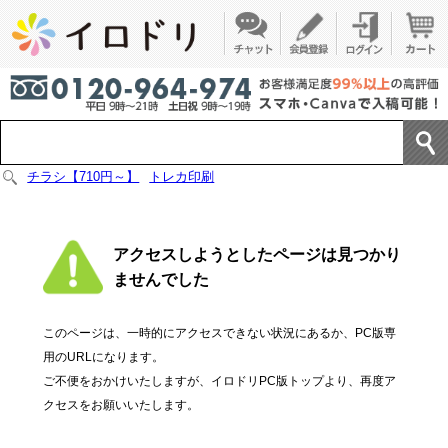
チラシ【710円～】
トレカ印刷
アクセスしようとしたページは見つかり
ませんでした
このページは、一時的にアクセスできない状況にあるか、PC版専
用のURLになります。
ご不便をおかけいたしますが、イロドリPC版トップより、再度ア
クセスをお願いいたします。