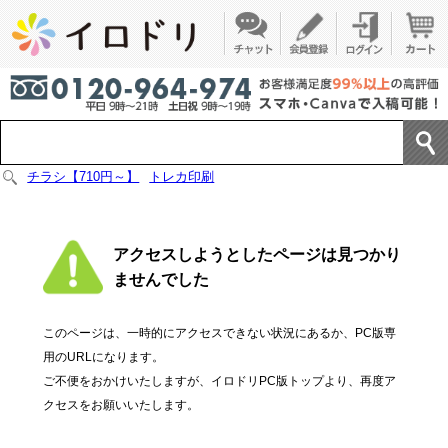
チラシ【710円～】
トレカ印刷
アクセスしようとしたページは見つかり
ませんでした
このページは、一時的にアクセスできない状況にあるか、PC版専
用のURLになります。
ご不便をおかけいたしますが、イロドリPC版トップより、再度ア
クセスをお願いいたします。