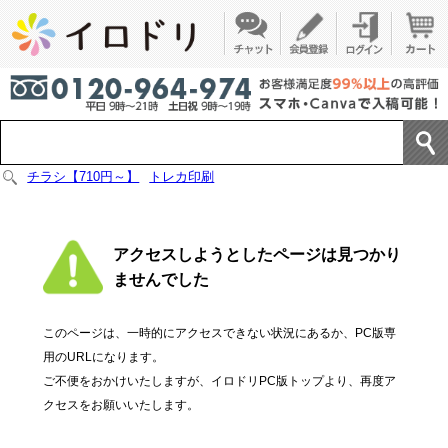
チラシ【710円～】
トレカ印刷
アクセスしようとしたページは見つかり
ませんでした
このページは、一時的にアクセスできない状況にあるか、PC版専
用のURLになります。
ご不便をおかけいたしますが、イロドリPC版トップより、再度ア
クセスをお願いいたします。