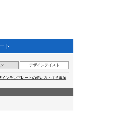
ート
ン
デザインテイスト
ザインテンプレートの使い方・注意事項