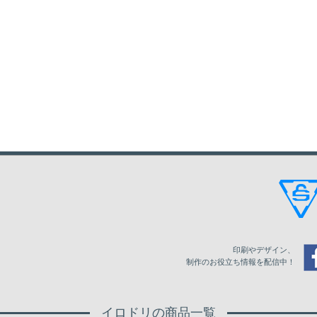
印刷やデザイン、
制作のお役立ち情報を配信中！
イロドリの商品一覧