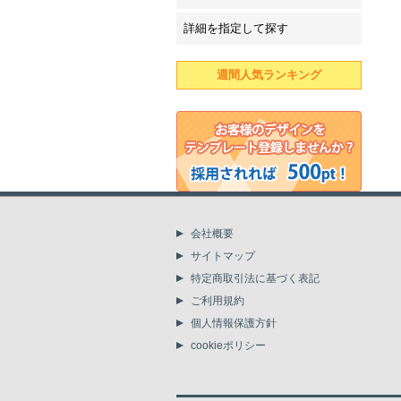
詳細を指定して探す
週間人気ランキング
会社概要
サイトマップ
特定商取引法に基づく表記
ご利用規約
個人情報保護方針
cookieポリシー