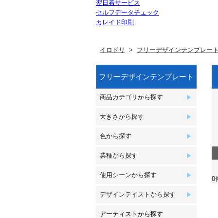
翌日着サービス
セルフデータチェック
カレイド印刷
イロドリ
フリーデザインテンプレー
フリーデザインテンプレート
商品カテゴリから探す
大きさから探す
色から探す
業種から探す
使用シーンから探す
0
デザインテイストから探す
アーティストから探す