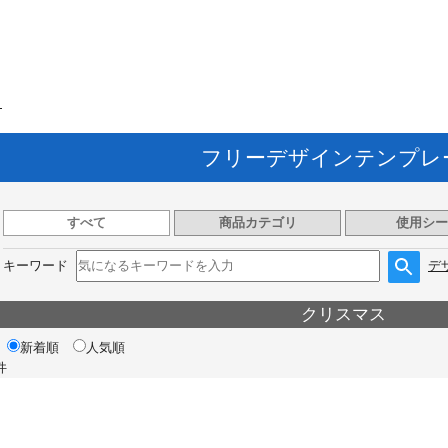
ト
フリーデザインテンプレ
すべて
商品カテゴリ
使用シー
キーワード
デ
クリスマス
新着順
人気順
件