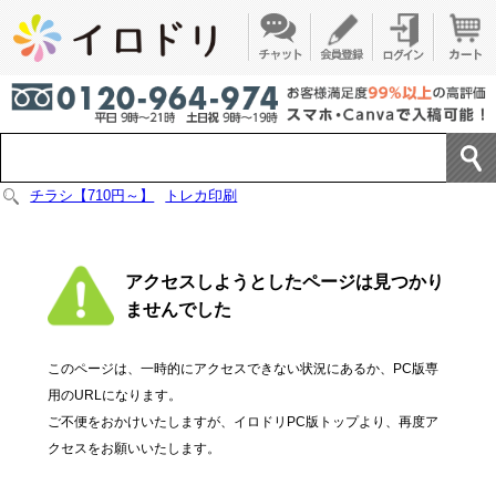
チラシ【710円～】
トレカ印刷
アクセスしようとしたページは見つかり
ませんでした
このページは、一時的にアクセスできない状況にあるか、PC版専
用のURLになります。
ご不便をおかけいたしますが、イロドリPC版トップより、再度ア
クセスをお願いいたします。