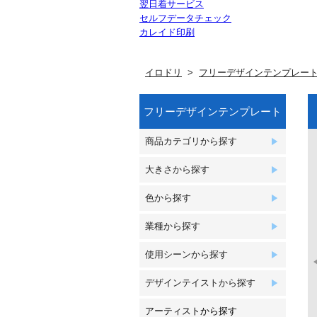
翌日着サービス
セルフデータチェック
カレイド印刷
イロドリ
フリーデザインテンプレー
フリーデザインテンプレート
商品カテゴリから探す
大きさから探す
色から探す
業種から探す
使用シーンから探す
デザインテイストから探す
アーティストから探す