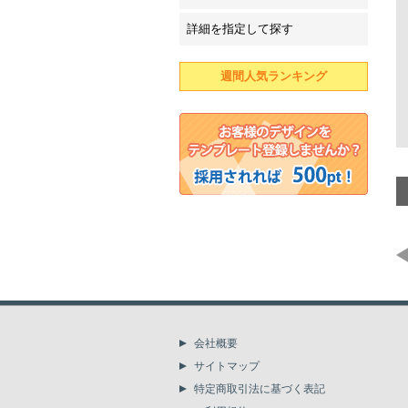
詳細を指定して探す
週間人気ランキング
会社概要
サイトマップ
特定商取引法に基づく表記