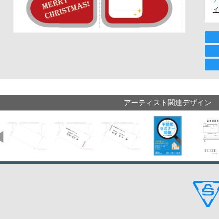
イ
アーティスト関連デザイン