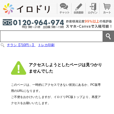
チラシ【710円～】
トレカ印刷
アクセスしようとしたページは見つかり
ませんでした
このページは、一時的にアクセスできない状況にあるか、PC版専
用のURLになります。
ご不便をおかけいたしますが、イロドリPC版トップより、再度ア
クセスをお願いいたします。