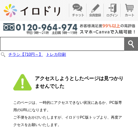
チラシ【710円～】
トレカ印刷
アクセスしようとしたページは見つかり
ませんでした
このページは、一時的にアクセスできない状況にあるか、PC版専
用のURLになります。
ご不便をおかけいたしますが、イロドリPC版トップより、再度ア
クセスをお願いいたします。