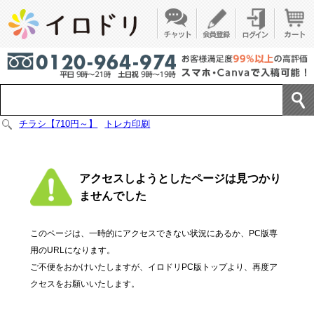
チラシ【710円～】
トレカ印刷
アクセスしようとしたページは見つかり
ませんでした
このページは、一時的にアクセスできない状況にあるか、PC版専
用のURLになります。
ご不便をおかけいたしますが、イロドリPC版トップより、再度ア
クセスをお願いいたします。