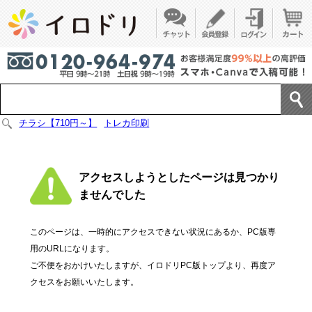
チラシ【710円～】
トレカ印刷
アクセスしようとしたページは見つかり
ませんでした
このページは、一時的にアクセスできない状況にあるか、PC版専
用のURLになります。
ご不便をおかけいたしますが、イロドリPC版トップより、再度ア
クセスをお願いいたします。