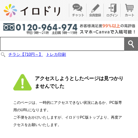
チラシ【710円～】
トレカ印刷
アクセスしようとしたページは見つかり
ませんでした
このページは、一時的にアクセスできない状況にあるか、PC版専
用のURLになります。
ご不便をおかけいたしますが、イロドリPC版トップより、再度ア
クセスをお願いいたします。