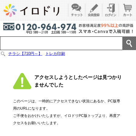
チラシ【710円～】
トレカ印刷
アクセスしようとしたページは見つかり
ませんでした
このページは、一時的にアクセスできない状況にあるか、PC版専
用のURLになります。
ご不便をおかけいたしますが、イロドリPC版トップより、再度ア
クセスをお願いいたします。