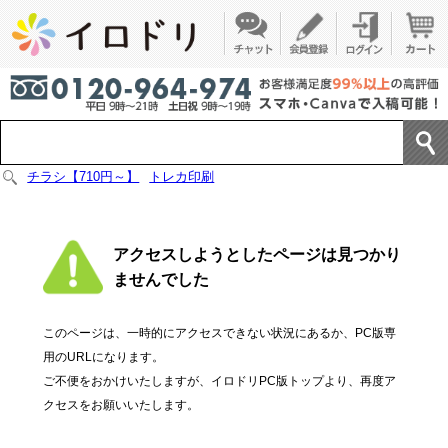
チラシ【710円～】
トレカ印刷
アクセスしようとしたページは見つかり
ませんでした
このページは、一時的にアクセスできない状況にあるか、PC版専
用のURLになります。
ご不便をおかけいたしますが、イロドリPC版トップより、再度ア
クセスをお願いいたします。