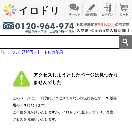
チラシ【710円～】
トレカ印刷
アクセスしようとしたページは見つかり
ませんでした
このページは、一時的にアクセスできない状況にあるか、PC版専
用のURLになります。
ご不便をおかけいたしますが、イロドリPC版トップより、再度ア
クセスをお願いいたします。