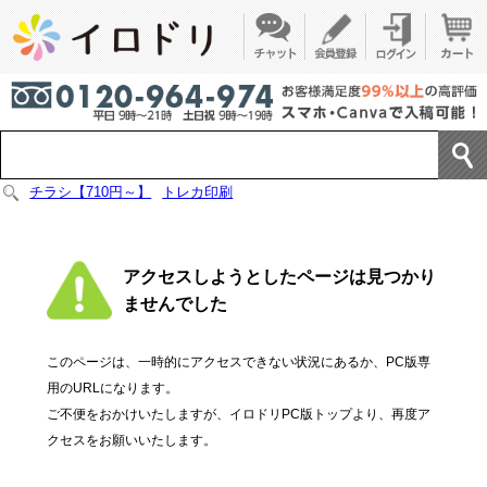
チラシ【710円～】
トレカ印刷
アクセスしようとしたページは見つかり
ませんでした
このページは、一時的にアクセスできない状況にあるか、PC版専
用のURLになります。
ご不便をおかけいたしますが、イロドリPC版トップより、再度ア
クセスをお願いいたします。