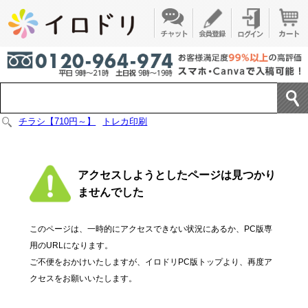
チラシ【710円～】
トレカ印刷
アクセスしようとしたページは見つかり
ませんでした
このページは、一時的にアクセスできない状況にあるか、PC版専
用のURLになります。
ご不便をおかけいたしますが、イロドリPC版トップより、再度ア
クセスをお願いいたします。