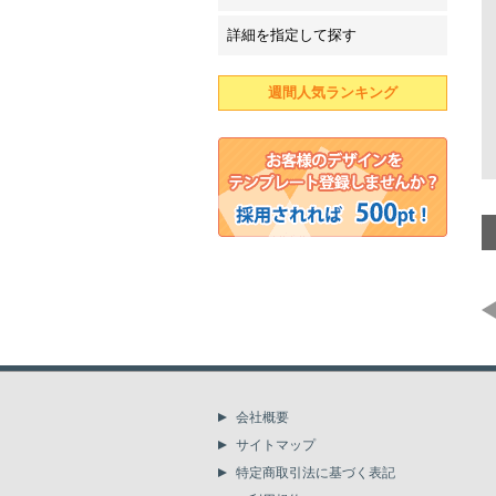
詳細を指定して探す
週間人気ランキング
会社概要
サイトマップ
特定商取引法に基づく表記