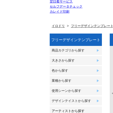
翌日着サービス
セルフデータチェック
カレイド印刷
イロドリ
フリーデザインテンプレー
フリーデザインテンプレート
商品カテゴリから探す
大きさから探す
色から探す
業種から探す
使用シーンから探す
デザインテイストから探す
アーティストから探す