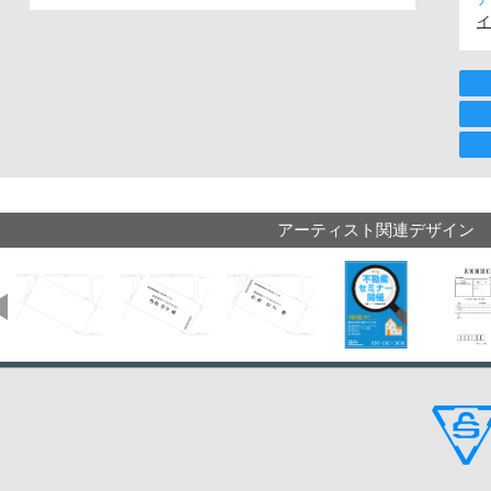
イ
アーティスト関連デザイン