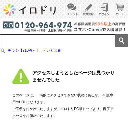
チラシ【710円～】
トレカ印刷
アクセスしようとしたページは見つかり
ませんでした
このページは、一時的にアクセスできない状況にあるか、PC版専
用のURLになります。
ご不便をおかけいたしますが、イロドリPC版トップより、再度ア
クセスをお願いいたします。