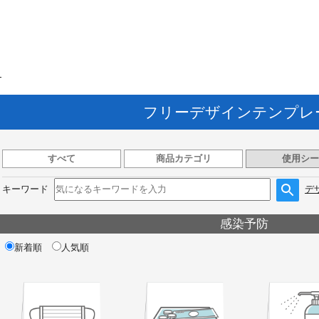
ト
フリーデザインテンプレ
すべて
商品カテゴリ
使用シー
キーワード
デ
感染予防
新着順
人気順