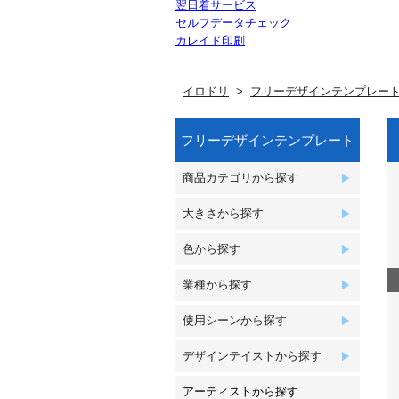
翌日着サービス
セルフデータチェック
カレイド印刷
イロドリ
フリーデザインテンプレー
フリーデザインテンプレート
商品カテゴリから探す
大きさから探す
色から探す
業種から探す
使用シーンから探す
デザインテイストから探す
アーティストから探す