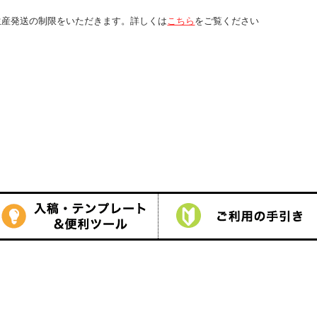
くは
こちら
をご覧ください