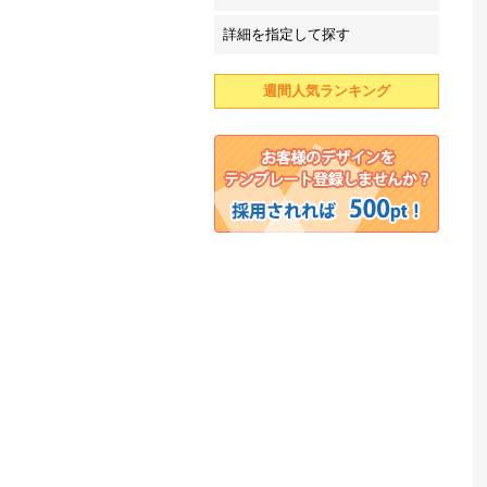
詳細を指定して探す
週間人気ランキング