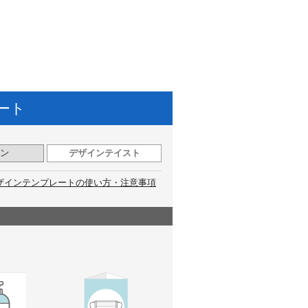
ート
ン
デザインテイスト
ザインテンプレートの使い方・注意事項