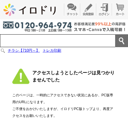
チラシ【710円～】
トレカ印刷
アクセスしようとしたページは見つかり
ませんでした
このページは、一時的にアクセスできない状況にあるか、PC版専
用のURLになります。
ご不便をおかけいたしますが、イロドリPC版トップより、再度ア
クセスをお願いいたします。