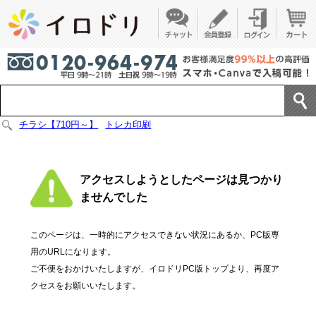
チラシ【710円～】
トレカ印刷
アクセスしようとしたページは見つかり
ませんでした
このページは、一時的にアクセスできない状況にあるか、PC版専
用のURLになります。
ご不便をおかけいたしますが、イロドリPC版トップより、再度ア
クセスをお願いいたします。