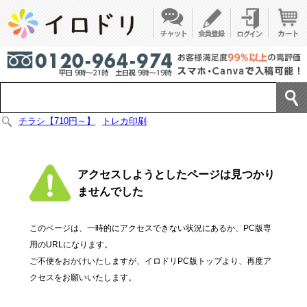
チラシ【710円～】
トレカ印刷
アクセスしようとしたページは見つかり
ませんでした
このページは、一時的にアクセスできない状況にあるか、PC版専
用のURLになります。
ご不便をおかけいたしますが、イロドリPC版トップより、再度ア
クセスをお願いいたします。