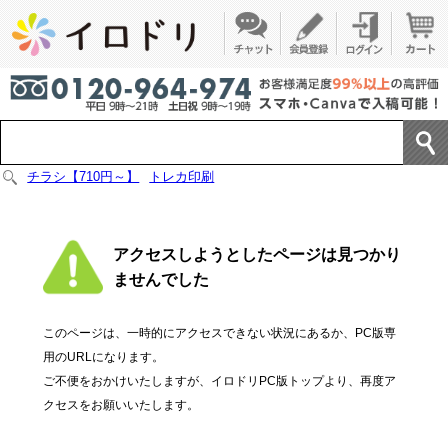
チラシ【710円～】
トレカ印刷
アクセスしようとしたページは見つかり
ませんでした
このページは、一時的にアクセスできない状況にあるか、PC版専
用のURLになります。
ご不便をおかけいたしますが、イロドリPC版トップより、再度ア
クセスをお願いいたします。