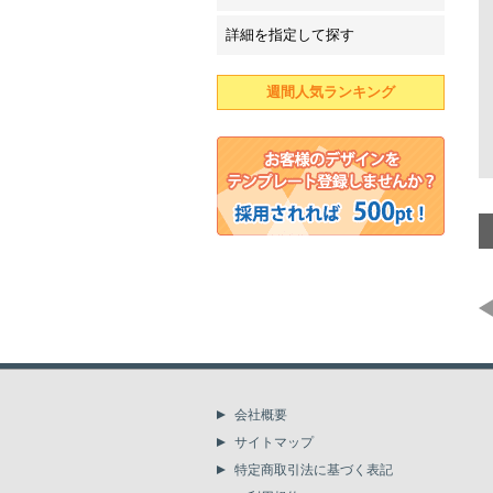
詳細を指定して探す
週間人気ランキング
会社概要
サイトマップ
特定商取引法に基づく表記