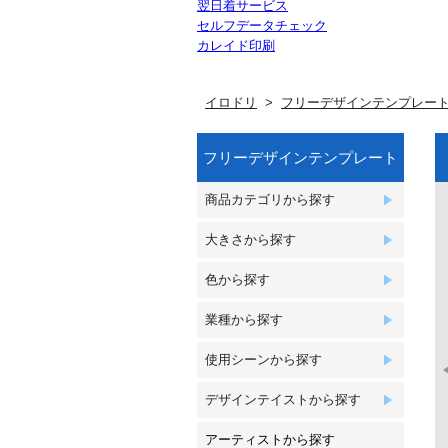
翌日着サービス
セルフデータチェック
カレイド印刷
イロドリ
フリーデザインテンプレー
フリーデザインテンプレート
商品カテゴリから探す
大きさから探す
色から探す
業種から探す
使用シーンから探す
デザインテイストから探す
アーティストから探す