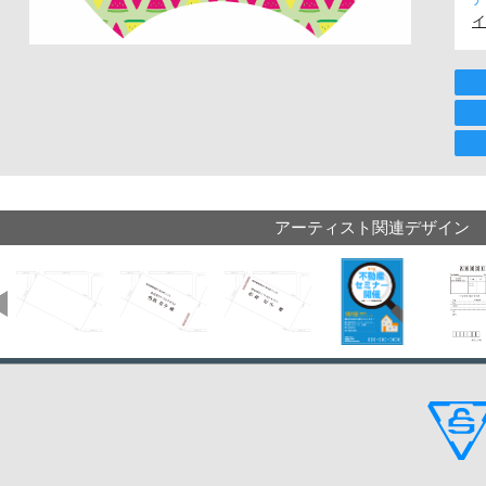
イ
アーティスト関連デザイン